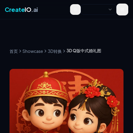
Create
IO
.ai
Toggle theme
3D Q版中式婚礼图
首页
Showcase
3D转换