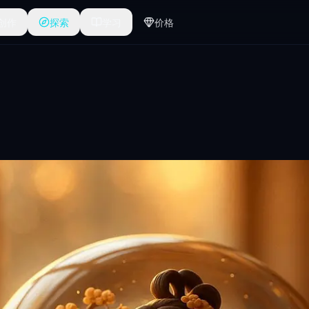
创作
探索
学习
价格