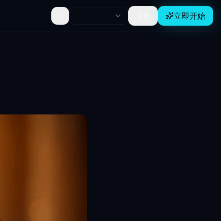
立即开始
登录
Toggle theme