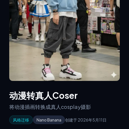
动漫转真人Coser
将动漫插画转换成真人cosplay摄影
风格迁移
Nano Banana
创建于 2026年5月11日